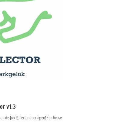
or v1.3
en de Job Reflector doorlopen! Een heuse