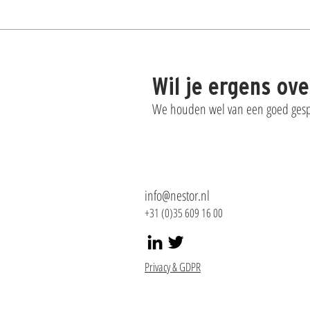
Wil je ergens ov
We houden wel van een goed gespr
info@nestor.nl
+31 (0)35 609 16 00
Privacy & GDPR