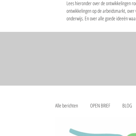
Lees hieronder over de ontwikkelingen ro
ontwikkelingen op de arbeidsmarkt, over
onderwijs. En over alle goede ideeën wa
Alle berichten
OPEN BRIEF
BLOG