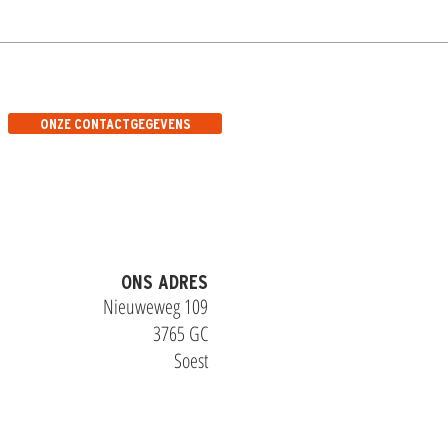
ONZE CONTACTGEGEVENS
ONS ADRES
Nieuweweg 109
3765 GC
Soest