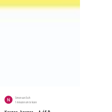
Simon van Esch