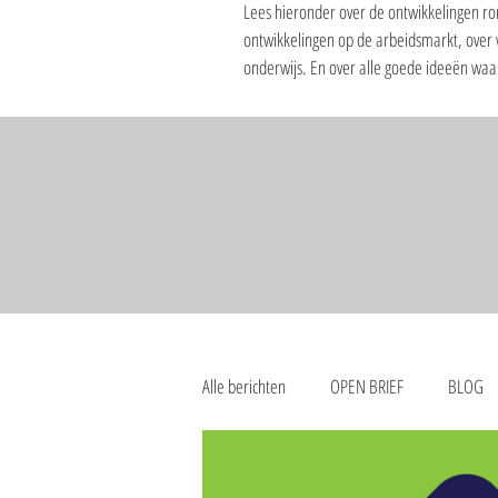
Lees hieronder over de ontwikkelingen ro
ontwikkelingen op de arbeidsmarkt, over
onderwijs. En over alle goede ideeën wa
Alle berichten
OPEN BRIEF
BLOG