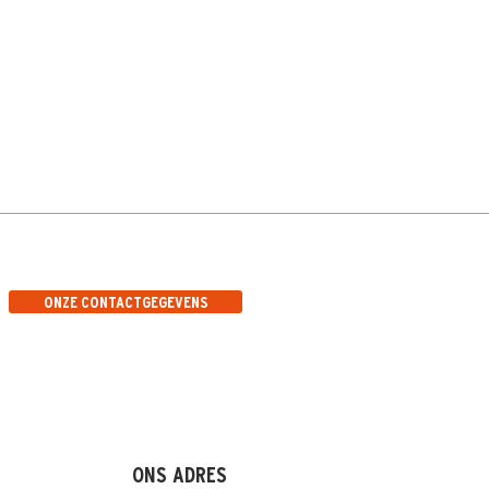
ONZE CONTACTGEGEVENS
ONS ADRES