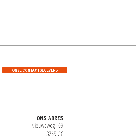
ONZE CONTACTGEGEVENS
ONS ADRES
Nieuweweg 109
3765 GC