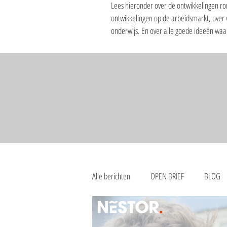
Lees hieronder over de ontwikkelingen ro
ontwikkelingen op de arbeidsmarkt, over
onderwijs. En over alle goede ideeën wa
Alle berichten
OPEN BRIEF
BLOG