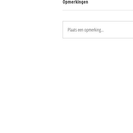
Opmerkingen
Plaats een opmerking...