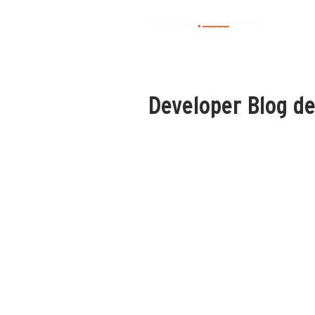
Developer Blog de