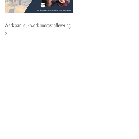
Werk aan leuk werk podcast aflevering
5