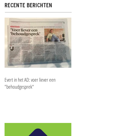
RECENTE BERICHTEN
Evert in het AD: voer liever een
"behoudgesprek"