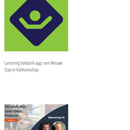
Lancering Vaksterk-app: een Nieuwe
Stap in Vakmanschap