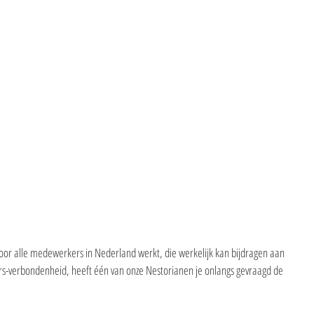
oor alle medewerkers in Nederland werkt, die werkelijk kan bijdragen aan 
verbondenheid, heeft één van onze Nestorianen je onlangs gevraagd de 