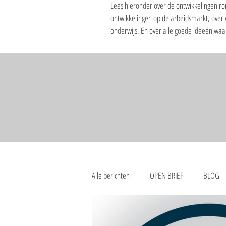
Lees hieronder over de ontwikkelingen ro
ontwikkelingen op de arbeidsmarkt, over
onderwijs. En over alle goede ideeën wa
Alle berichten
OPEN BRIEF
BLOG