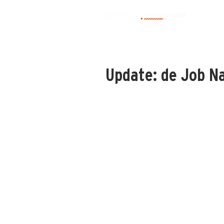
Update: de Job Na