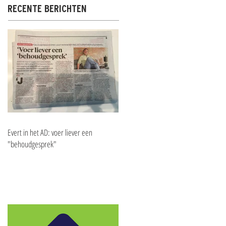
RECENTE BERICHTEN
Evert in het AD: voer liever een
"behoudgesprek"