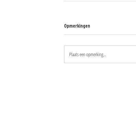
Opmerkingen
Plaats een opmerking...