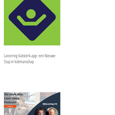
Lancering Vaksterk-app: een Nieuwe
Stap in Vakmanschap