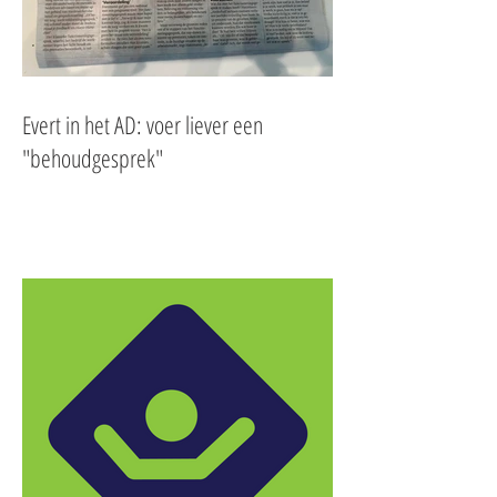
Evert in het AD: voer liever een
"behoudgesprek"