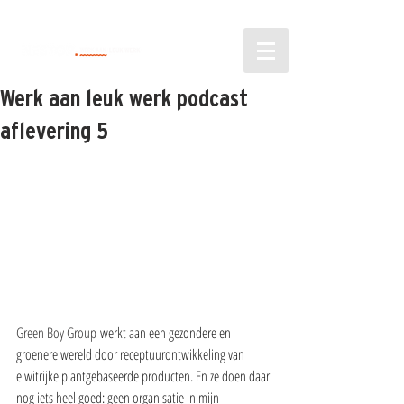
Werk aan leuk werk podcast
aflevering 5
Green Boy Group
 werkt aan een gezondere en 
groenere wereld door receptuurontwikkeling van 
eiwitrijke plantgebaseerde producten. En ze doen daar 
nog iets heel goed: geen organisatie in mijn 