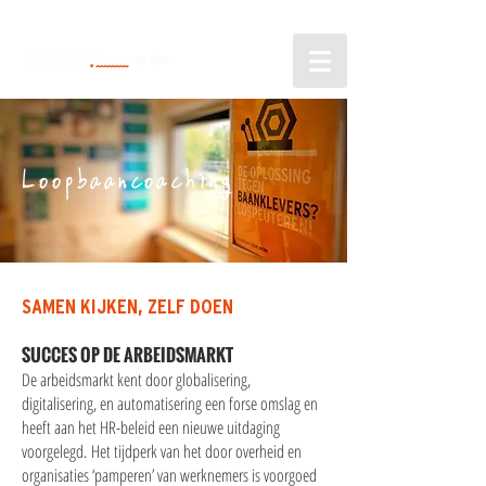
Loopbaancoaching
SAMEN KIJKEN, ZELF DOEN
SUCCES OP DE ARBEIDSMARKT
De arbeidsmarkt kent door globalisering,
digitalisering, en automatisering een forse omslag en
heeft aan het HR-beleid een nieuwe uitdaging
voorgelegd. Het tijdperk van het door overheid en
organisaties ‘pamperen’ van werknemers is voorgoed