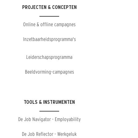
PROJECTEN & CONCEPTEN
Online & offline campagnes
Inzetbaarheidsprogramma's
Leiderschapsprogramma
Beeldvorming-campagnes
TOOLS & INSTRUMENTEN
De Job Navigator - Employability
De Job Reflector - Werkgeluk