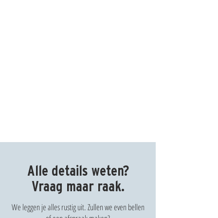
Alle details weten?
Vraag maar raak.
We leggen je alles rustig uit. Zullen we even bellen