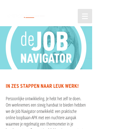
IN ZES STAPPEN NAAR LEUK WERK!​
Persoonlijke ontwikkeling. Je hebt het zelf te doen.
Om werknemers een stevig handvat te bieden hebben
we de Job Navigator ontwikkeld: een praktische
online loopbaan-APK met een nuchtere aanpak
waarmee je regelmatig een thermometer in je