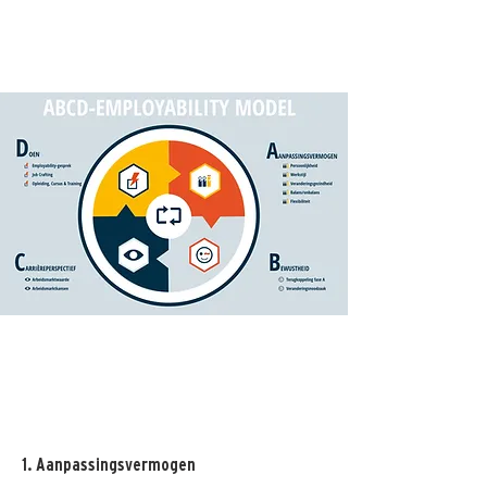
1. Aanpassingsvermogen