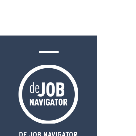
DE JOB NAVIGATOR