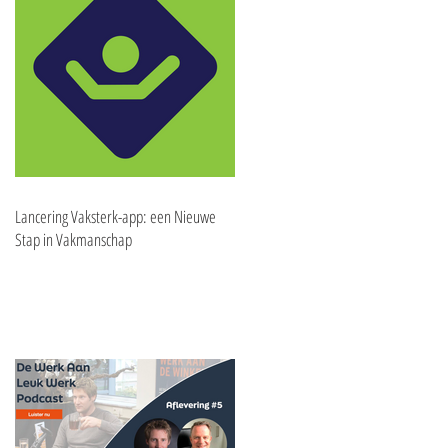
Lancering Vaksterk-app: een Nieuwe
Stap in Vakmanschap