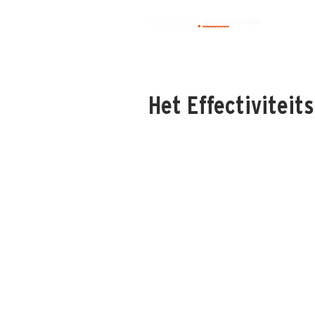
Het Effectivitei