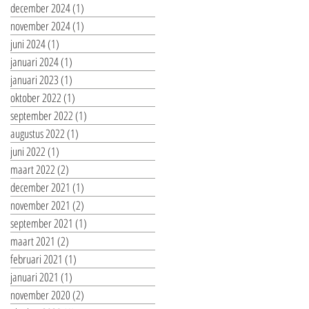
december 2024
(1)
1 post
november 2024
(1)
1 post
juni 2024
(1)
1 post
januari 2024
(1)
1 post
januari 2023
(1)
1 post
oktober 2022
(1)
1 post
september 2022
(1)
1 post
augustus 2022
(1)
1 post
juni 2022
(1)
1 post
maart 2022
(2)
2 posts
december 2021
(1)
1 post
november 2021
(2)
2 posts
september 2021
(1)
1 post
maart 2021
(2)
2 posts
februari 2021
(1)
1 post
januari 2021
(1)
1 post
november 2020
(2)
2 posts