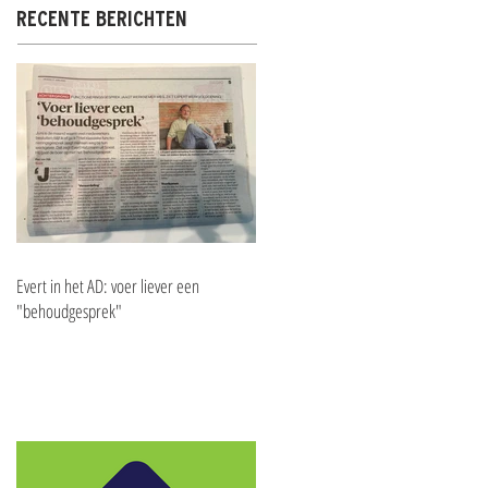
RECENTE BERICHTEN
Evert in het AD: voer liever een
"behoudgesprek"