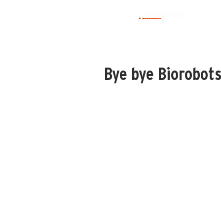
Bye bye Biorobots