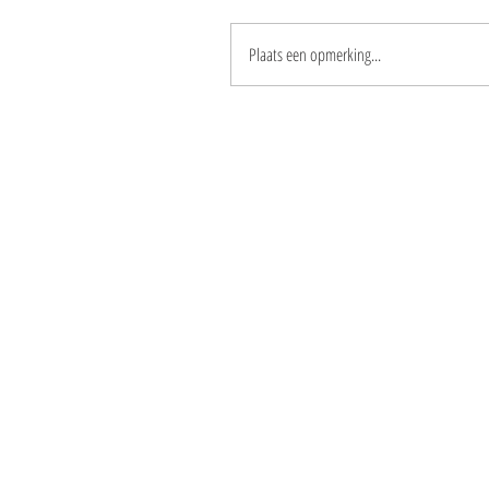
Plaats een opmerking...