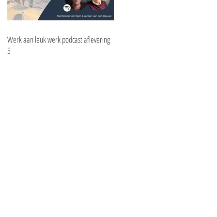
Werk aan leuk werk podcast aflevering
5