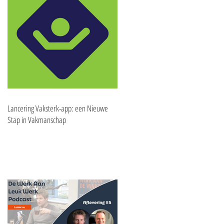
Lancering Vaksterk-app: een Nieuwe
Stap in Vakmanschap