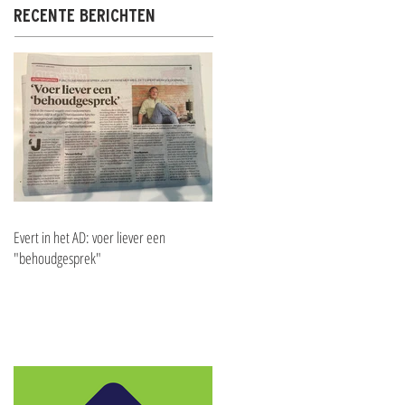
RECENTE BERICHTEN
Evert in het AD: voer liever een
"behoudgesprek"